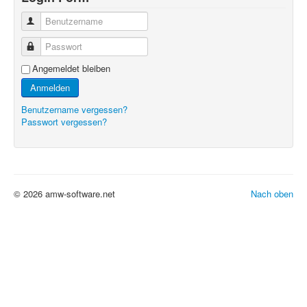
Benutzername
Passwort
Angemeldet bleiben
Anmelden
Benutzername vergessen?
Passwort vergessen?
© 2026 amw-software.net
Nach oben