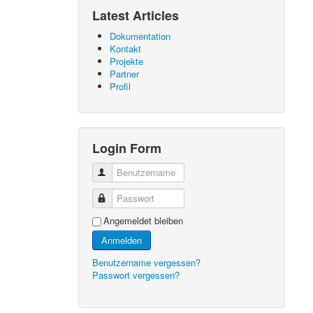
Latest Articles
Dokumentation
Kontakt
Projekte
Partner
Profil
Login Form
Benutzername
Passwort
Angemeldet bleiben
Anmelden
Benutzername vergessen?
Passwort vergessen?