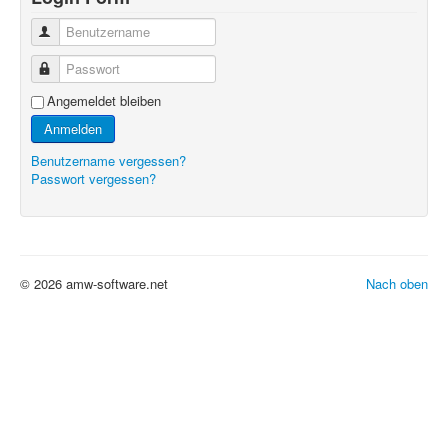
Benutzername
Passwort
Angemeldet bleiben
Anmelden
Benutzername vergessen?
Passwort vergessen?
© 2026 amw-software.net
Nach oben